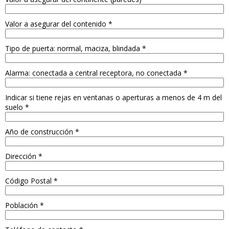
Valor a asegurar del contenido
*
Tipo de puerta: normal, maciza, blindada
*
Alarma: conectada a central receptora, no conectada
*
Indicar si tiene rejas en ventanas o aperturas a menos de 4 m del
suelo
*
Año de construcción
*
Dirección
*
Código Postal
*
Población
*